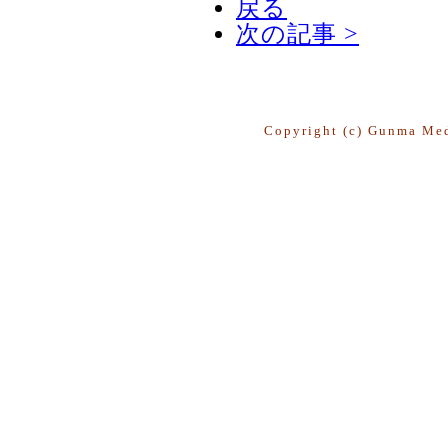
戻る
次の記事 >
Copyright (c) Gunma Med